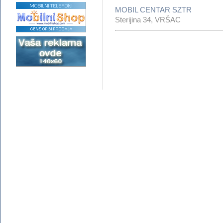
MOBIL CENTAR SZTR
Sterijina 34, VRŠAC